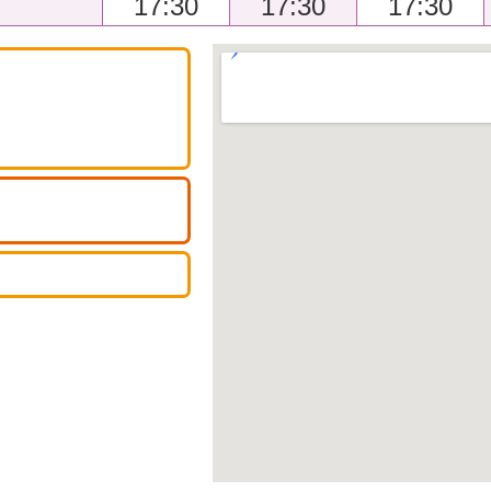
17:30
17:30
17:30