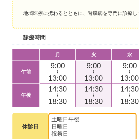
地域医療に携わるとともに、腎臓病を専門に診療し
診療時間
月
火
水
9:00
9:00
9:00
午前
～
～
～
13:00
13:00
13:00
14:30
14:30
14:30
午後
～
～
～
18:30
18:30
18:30
土曜日午後
休診日
日曜日
祝祭日