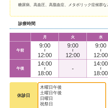
糖尿病、高血圧、高脂血症、メタボリック症候群な
診療時間
月
火
水
9:00
9:00
9:00
午前
～
～
～
12:00
12:00
12:00
14:00
14:00
-
午後
～
～
18:00
18:00
木曜日午後
土曜日午後
休診日
日曜日
祝祭日