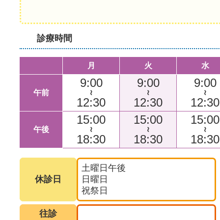
診療時間
月
火
水
9:00
9:00
9:00
午前
～
～
～
12:30
12:30
12:30
15:00
15:00
15:00
午後
～
～
～
18:30
18:30
18:30
土曜日午後
休診日
日曜日
祝祭日
往診