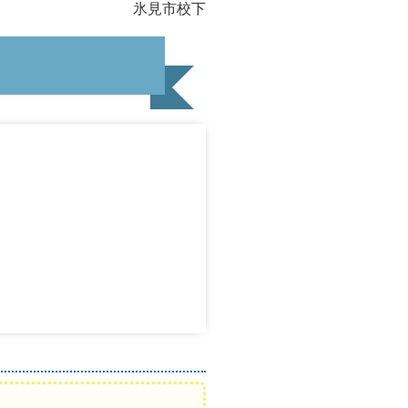
氷見市校下