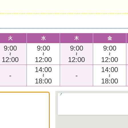
火
水
木
金
9:00
9:00
9:00
9:00
～
～
～
～
12:00
12:00
12:00
12:00
14:00
14:00
-
-
～
～
18:00
18:00