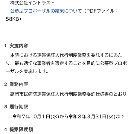
株式会社イントラスト
公募型プロポーザルの結果について
（PDFファイル：
58KB）
１ 実施内容
本院における連帯保証人代行制度業務を委託するにあた
り、最も適切な事業者を選定することを目的に公募型プロポ
ーザルを実施します。
２ 業務内容
高岡市民病院連帯保証人代行制度業務委託仕様書のとおり
３ 履行期限
令和７年10月１日(水)から令和８年３月31日(火)まで
４ 提案限度額