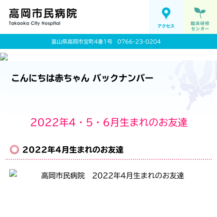
富山県高岡市宝町4番1号
0766-23-0204
こんにちは赤ちゃん バックナンバー
2022年4・5・6月生まれのお友達
2022年4月生まれのお友達