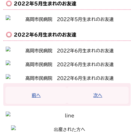
2022年5月生まれのお友達
2022年6月生まれのお友達
投
前へ
次へ
稿
ナ
ビ
ゲ
ー