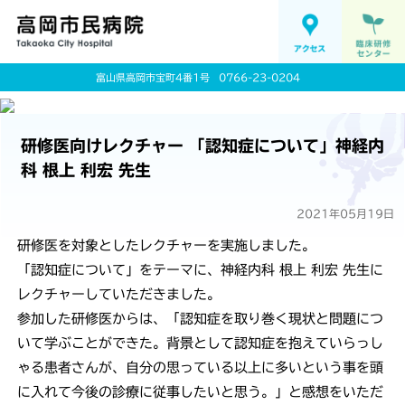
富山県高岡市宝町4番1号
0766-23-0204
研修医向けレクチャー 「認知症について」神経内
科 根上 利宏 先生
2021年05月19日
研修医を対象としたレクチャーを実施しました。
「認知症について」をテーマに、神経内科 根上 利宏 先生に
レクチャーしていただきました。
参加した研修医からは、「認知症を取り巻く現状と問題につ
いて学ぶことができた。背景として認知症を抱えていらっし
ゃる患者さんが、自分の思っている以上に多いという事を頭
に入れて今後の診療に従事したいと思う。」と感想をいただ