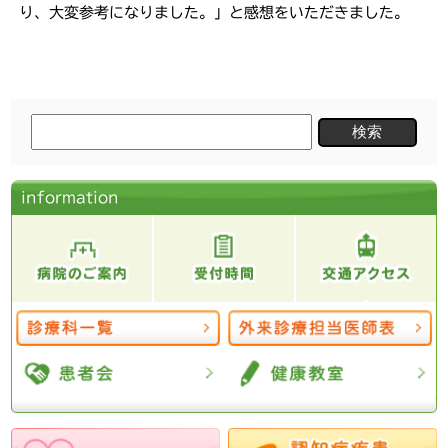
り、大変参考になりました。」と感想をいただきました。
検
索:
information