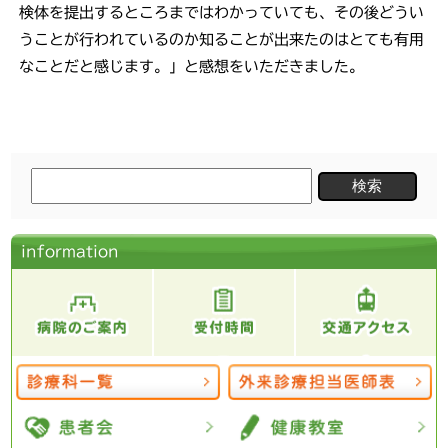
検体を提出するところまではわかっていても、その後どうい
うことが行われているのか知ることが出来たのはとても有用
なことだと感じます。」と感想をいただきました。
検
索:
information