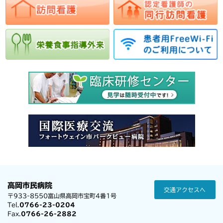
高岡市民病院
交通アクセスへ
〒933-8550富山県高岡市宝町4番1号
Tel.
0766-23-0204
Fax.
0766-26-2882