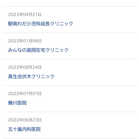
2023年04月21日
駅南わだ小児科成長クリニック
2023年01月06日
みんなの高岡在宅クリニック
2022年08月24日
真生会伏木クリニック
2022年07月07日
蜷川医院
2022年06月23日
五十嵐内科医院