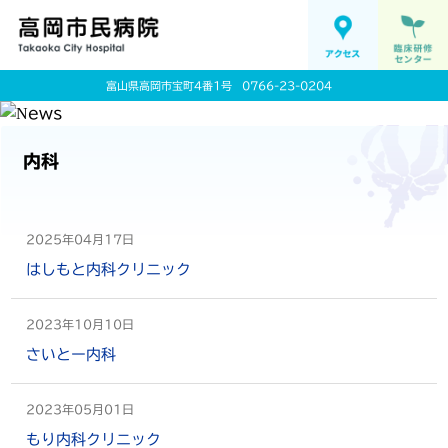
富山県高岡市宝町4番1号
0766-23-0204
内科
2025年04月17日
はしもと内科クリニック
2023年10月10日
さいとー内科
2023年05月01日
もり内科クリニック