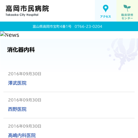
富山県高岡市宝町4番1号
0766-23-0204
消化器内科
2016年09月30日
澤武医院
2016年09月30日
西野医院
2016年09月30日
髙嶋内科医院