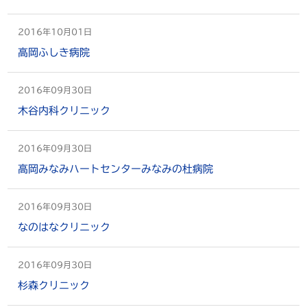
2016年10月01日
高岡ふしき病院
2016年09月30日
木谷内科クリニック
2016年09月30日
高岡みなみハートセンターみなみの杜病院
2016年09月30日
なのはなクリニック
2016年09月30日
杉森クリニック