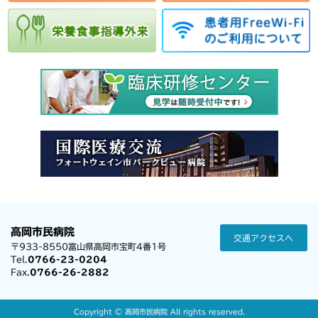
高岡市民病院
交通アクセスへ
〒933-8550富山県高岡市宝町4番1号
Tel.
0766-23-0204
Fax.
0766-26-2882
Copyright ©
高岡市民病院
All rights reserved.