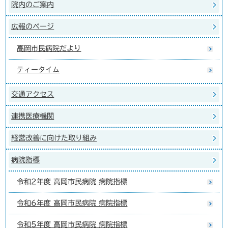
院内のご案内
広報のページ
高岡市民病院だより
ティータイム
交通アクセス
連携医療機関
経営改善に向けた取り組み
病院指標
令和2年度 高岡市民病院 病院指標
令和6年度 高岡市民病院 病院指標
令和5年度 高岡市民病院 病院指標