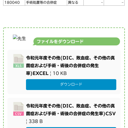
180040
手術処置等の合併症
異なる
–
–
ファイルをダウンロード
令和元年度その他(DIC、敗血症、その他の真
菌症および手術・術後の合併症の発生
率)EXCEL
| 10 KB
ダウンロード
令和元年度その他(DIC、敗血症、その他の真
菌症および手術・術後の合併症の発生率)CSV
| 338 B