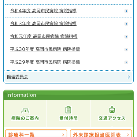
令和4年度 高岡市民病院 病院指標
令和3年度 高岡市民病院 病院指標
令和元年度 高岡市民病院 病院指標
平成30年度 高岡市民病院 病院指標
平成29年度 高岡市民病院 病院指標
倫理委員会
information