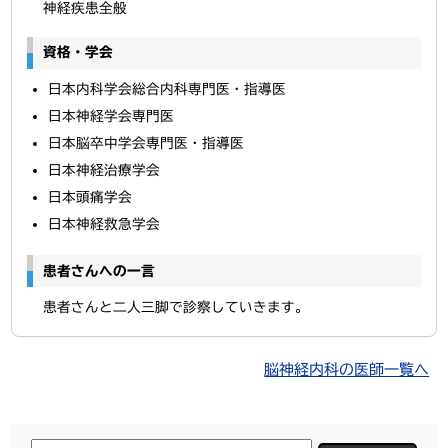
神経疾患全般
資格・学会
日本内科学会総合内科専門医・指導医
日本神経学会専門医
日本脳卒中学会専門医・指導医
日本神経治療学会
日本頭痛学会
日本神経救急学会
患者さんへの一言
患者さんと二人三脚で診察していきます。
脳神経内科の医師一覧へ