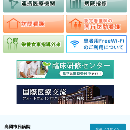
高岡市民病院
交通アクセスへ