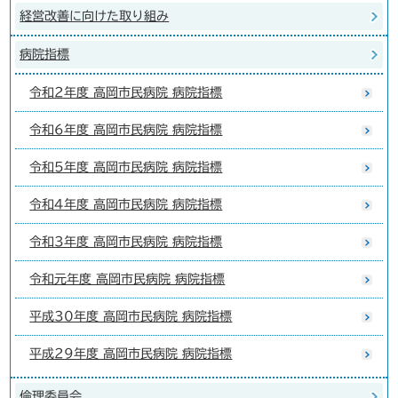
経営改善に向けた取り組み
病院指標
令和2年度 高岡市民病院 病院指標
令和6年度 高岡市民病院 病院指標
令和5年度 高岡市民病院 病院指標
令和4年度 高岡市民病院 病院指標
令和3年度 高岡市民病院 病院指標
令和元年度 高岡市民病院 病院指標
平成30年度 高岡市民病院 病院指標
平成29年度 高岡市民病院 病院指標
倫理委員会