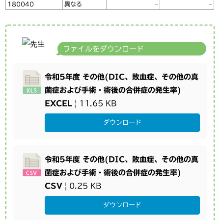
180040
異なる
–
–
ファイルをダウンロード
令和5年度 その他(DIC、敗血症、その他の真
菌症および手術・術後の合併症の発生率)
EXCEL
| 11.65 KB
ダウンロード
令和5年度 その他(DIC、敗血症、その他の真
菌症および手術・術後の合併症の発生率)
CSV
| 0.25 KB
ダウンロード