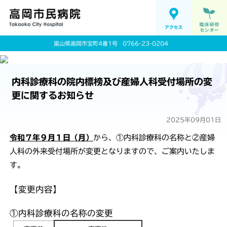
富山県高岡市宝町4番1号
0766-23-0204
内科診療科の院内標榜及び産婦人科受付場所の変
更に関するお知らせ
2025年09月01日
令和７年９月１日（月）
から、①内科診療科の名称と②産婦
人科の外来受付場所が変更となりますので、ご案内いたしま
す。
【変更内容】
①内科診療科の名称の変更