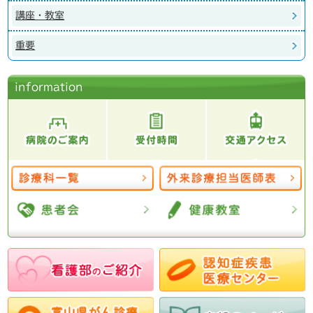
講座・教室
重要
information