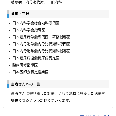
糖尿病、内分泌代謝、一般内科
資格・学会
日本内科学会総合内科専門医
日本内科学会指導医
日本糖尿病学会専門医・研修指導医
日本内分泌学会内分泌代謝科専門医
日本内分泌学会内分泌代謝科指導医
日本糖尿病協会糖尿病認定医
臨床研修指導医
日本医師会認定産業医
患者さんへの一言
患者さんに寄り添った診療、そして地域に根差した医療を
提供できるよう心がけてまいります。