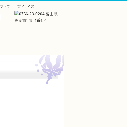
マップ
文字サイズ