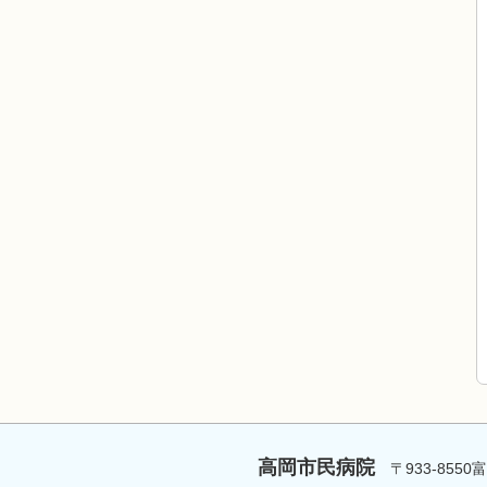
高岡市民病院
〒933-8550