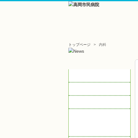
トップページ
内科