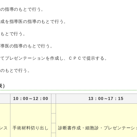
医の指導のもとで行う。
作成を指導医の指導のもとで行う。
のもとで行う。
指導医の指導のもとで行う。
してプレゼンテーションを作成し、ＣＰＣで提示する。
導のもとで行う。
表）
10：00～12：00
13：00～17：15
ンス
手術材料切り出し
診断書作成・細胞診・プレゼンテーシ