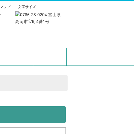
マップ
文字サイズ