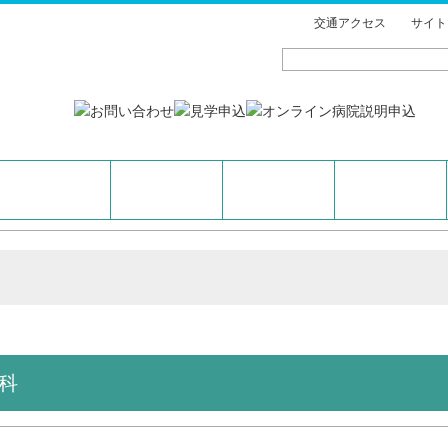
交通アクセス
サイト
科