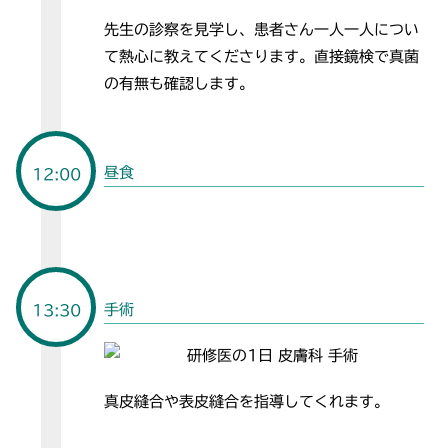
先生の診察を見学し、患者さん一人一人につい
て熱心に教えてくださります。直接鏡検で真菌
の有無も確認します。
昼食
12:00
手術
13:30
真皮縫合や表皮縫合を指導してくれます。