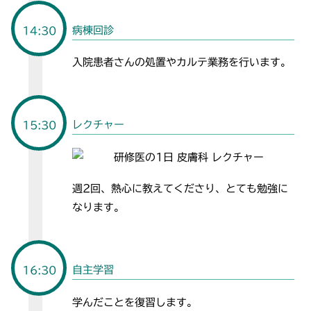
病棟回診
14:30
入院患者さんの処置やカルテ業務を行います。
レクチャー
15:30
週2回、熱心に教えてくださり、とても勉強に
なります。
自主学習
16:30
学んだことを復習します。