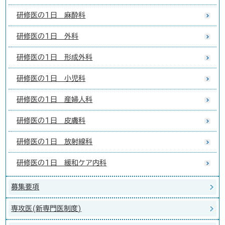
研修医の1日 麻酔科
研修医の1日 外科
研修医の1日 形成外科
研修医の1日 小児科
研修医の1日 産婦人科
研修医の1日 皮膚科
研修医の1日 放射線科
研修医の1日 緩和ケア内科
募集要項
専攻医(新専門医制度)