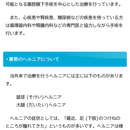
可能となる腹腔鏡下手術を中心とした治療を行っています。
また、心疾患や腎疾患、糖尿病などの疾患を持っている方
は循環器内科や腎臓内科などの専門医と協力しながら手術を
行います。
腹部のヘルニアについて
当外来で治療を行うヘルニアには主に以下のものがありま
す。
鼠径 (そけい)ヘルニア
大腿 (だいたい)ヘルニア
ヘルニアの症状としては、「最近、足 (下肢)のつけねの
ところが腫れてきた」というものが多いです。ヘルニアは様