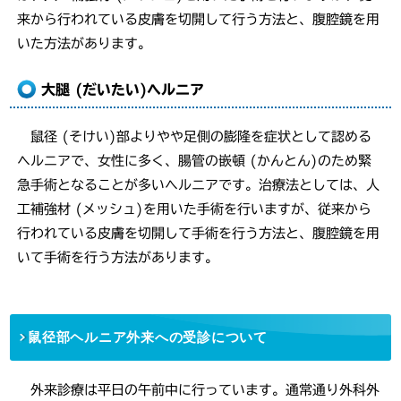
来から行われている皮膚を切開して行う方法と、腹腔鏡を用
いた方法があります。
大腿 (だいたい)ヘルニア
鼠径 (そけい)部よりやや足側の膨隆を症状として認める
ヘルニアで、女性に多く、腸管の嵌頓 (かんとん)のため緊
急手術となることが多いヘルニアです。治療法としては、人
工補強材 (メッシュ)を用いた手術を行いますが、従来から
行われている皮膚を切開して手術を行う方法と、腹腔鏡を用
いて手術を行う方法があります。
鼠径部ヘルニア外来への受診について
外来診療は平日の午前中に行っています。通常通り外科外