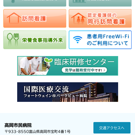
高岡市民病院
交通アクセスへ
〒933-8550富山県高岡市宝町4番1号