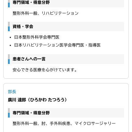
専門領域・得意分野
整形外科一般、リハビリテーション
資格・学会
日本整形外科学会専門医
日本リハビリテーション医学会専門医・指導医
患者さんへの一言
安心できる医療を心がけています。
部長
廣川 達郎（ひろかわ たつろう）
専門領域・得意分野
整形外科一般、肘、手外科疾患、マイクロサージャリー