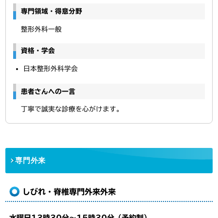
専門領域・得意分野
整形外科一般
資格・学会
日本整形外科学会
患者さんへの一言
丁寧で誠実な診療を心がけます。
専門外来
しびれ・脊椎専門外来外来
水曜日13時30分～15時30分（予約制）