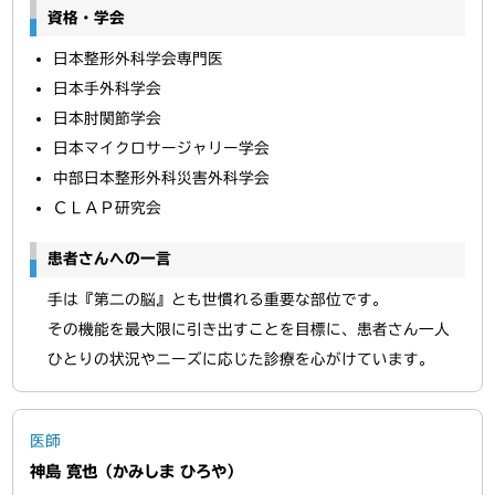
資格・学会
日本整形外科学会専門医
日本手外科学会
日本肘関節学会
日本マイクロサージャリー学会
中部日本整形外科災害外科学会
ＣＬＡＰ研究会
患者さんへの一言
手は『第二の脳』とも世慣れる重要な部位です。
その機能を最大限に引き出すことを目標に、患者さん一人
ひとりの状況やニーズに応じた診療を心がけています。
医師
神島 寛也（かみしま ひろや）