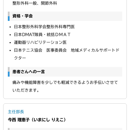
整形外科一般、関節外科
資格・学会
日本整形外科学会整形外科専門医
日本DMAT隊員・統括ＤＭＡＴ
運動器リハビリテーション医
日本テニス協会 医事委員会 地域メディカルサポートド
クター
患者さんへの一言
痛みや機能障害を少しでも軽減できるようお手伝いさせて
いただきます。
主任部長
今西 理恵子（いまにし りえこ）