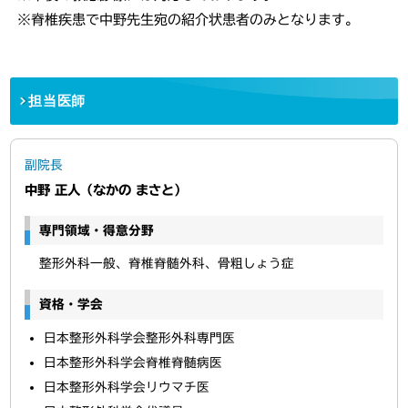
※脊椎疾患で中野先生宛の紹介状患者のみとなります。
担当医師
副院長
中野 正人（なかの まさと）
専門領域・得意分野
整形外科一般、脊椎脊髄外科、骨粗しょう症
資格・学会
日本整形外科学会整形外科専門医
日本整形外科学会脊椎脊髄病医
日本整形外科学会リウマチ医